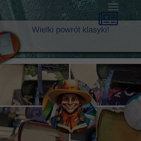
Wielki powrót klasyki!