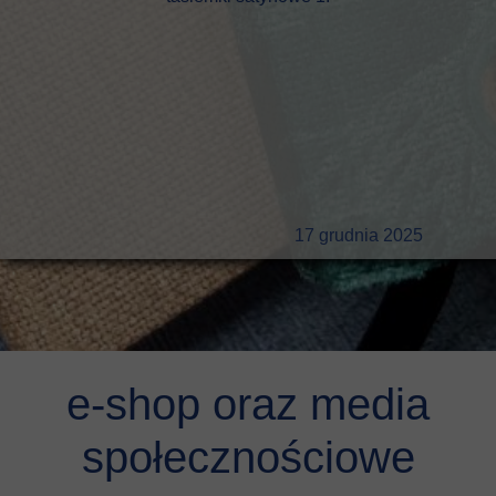
17 grudnia 2025
e-shop oraz media
społecznościowe