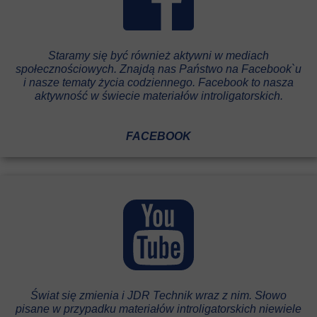
Staramy się być również aktywni w mediach
społecznościowych. Znajdą nas Państwo na Facebook`u
i nasze tematy życia codziennego. Facebook to nasza
aktywność w świecie materiałów introligatorskich.
FACEBOOK
Świat się zmienia i JDR Technik wraz z nim. Słowo
pisane w przypadku materiałów introligatorskich niewiele