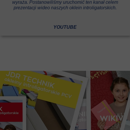
wyraża. Postanowiliśmy uruchomić ten kanał celem
prezentacji wideo naszych oklein introligatorskich.
YOUTUBE