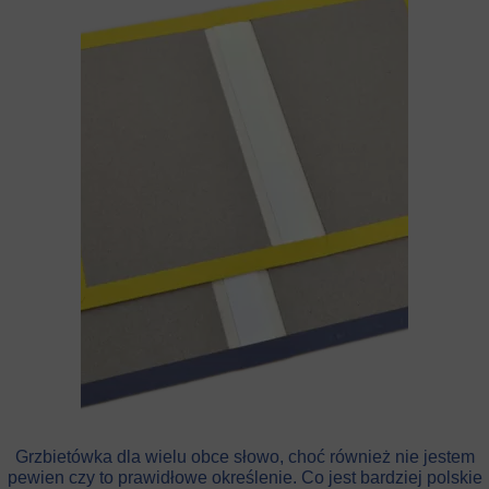
Grzbietówka dla wielu obce słowo, choć również nie jestem
pewien czy to prawidłowe określenie. Co jest bardziej polskie