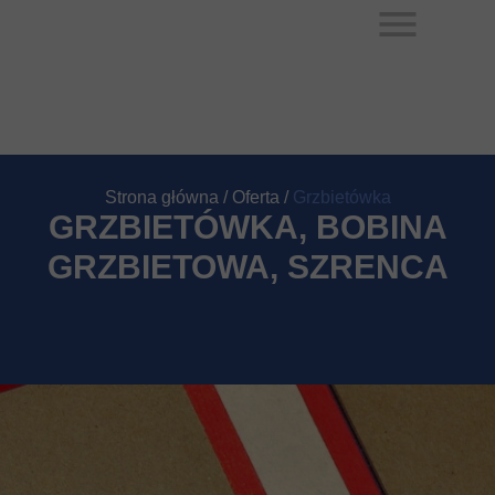
Strona główna / Oferta /
Grzbietówka
GRZBIETÓWKA, BOBINA
GRZBIETOWA, SZRENCA