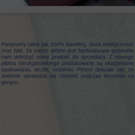
Parametry takie jak 100% bawełny, duża elastyczność
oraz fakt, że nasze płótno jest bezkwasowe pozwoliło
nam wdrożyć nowy produkt do sprzedaży. Z nowego
płótna introligatorskiego produkowane są okazjonalne
opakowania, teczki, notatniki. Płótno okazało się, że
świetnie sprawdza się również podczas tłoczenia na
gorąco.