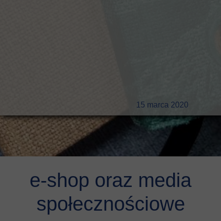
15 marca 2020
e-shop oraz media
społecznościowe