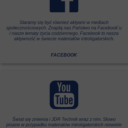
Staramy się być również aktywni w mediach
społecznościowych. Znajdą nas Państwo na Facebook`u
i nasze tematy życia codziennego. Facebook to nasza
aktywność w świecie materiałów introligatorskich.
FACEBOOK
Świat się zmienia i JDR Technik wraz z nim. Słowo
pisane w przypadku materiałów introligatorskich niewiele