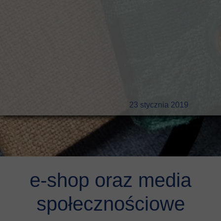
23 stycznia 2019
e-shop oraz media
społecznościowe