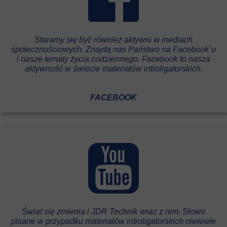
Staramy się być również aktywni w mediach
społecznościowych. Znajdą nas Państwo na Facebook`u
i nasze tematy życia codziennego. Facebook to nasza
aktywność w świecie materiałów introligatorskich.
FACEBOOK
Świat się zmienia i JDR Technik wraz z nim. Słowo
pisane w przypadku materiałów introligatorskich niewiele