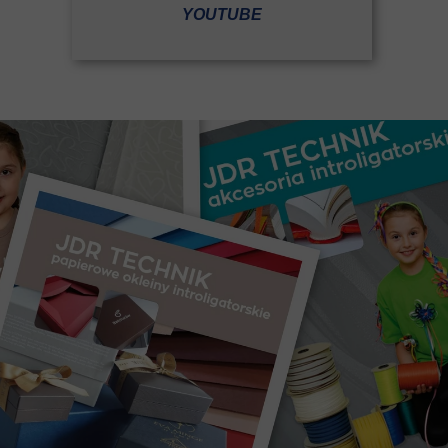
YOUTUBE