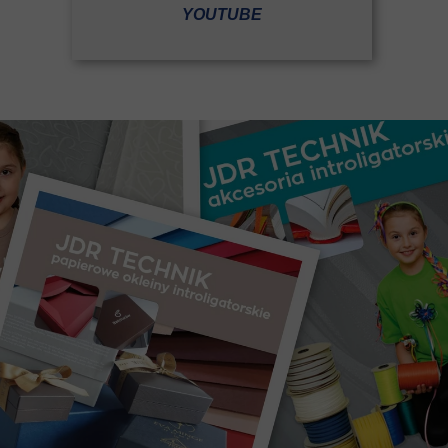
YOUTUBE