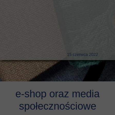
15 czerwca 2022
e-shop oraz media
społecznościowe