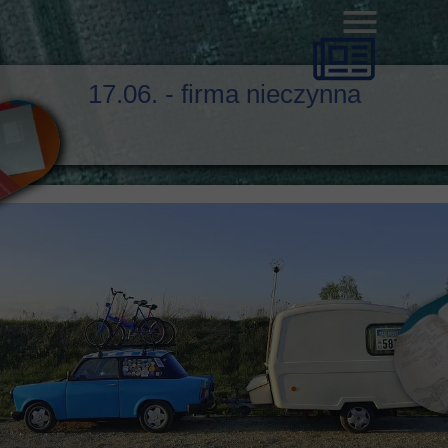
17.06. - firma nieczynna