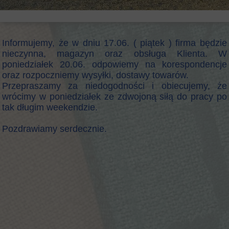
Informujemy, że w dniu 17.06. ( piątek ) firma będzie
nieczynna, magazyn oraz obsługa Klienta. W
poniedziałek 20.06. odpowiemy na korespondencje
oraz rozpoczniemy wysyłki, dostawy towarów.
Przepraszamy za niedogodności i obiecujemy, że
wrócimy w poniedziałek ze zdwojoną siłą do pracy po
tak długim weekendzie.
Pozdrawiamy serdecznie.