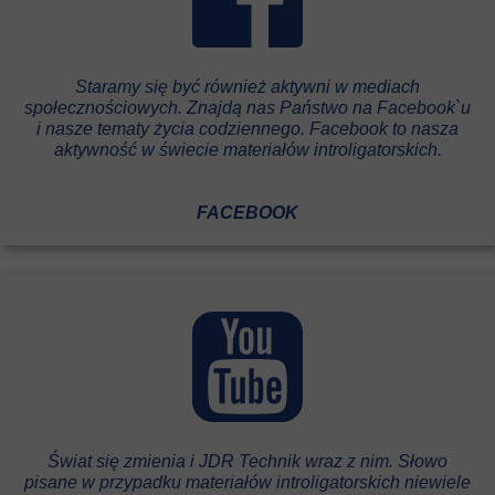
Staramy się być również aktywni w mediach
społecznościowych. Znajdą nas Państwo na Facebook`u
i nasze tematy życia codziennego. Facebook to nasza
aktywność w świecie materiałów introligatorskich.
FACEBOOK
Świat się zmienia i JDR Technik wraz z nim. Słowo
pisane w przypadku materiałów introligatorskich niewiele